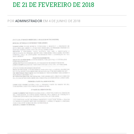
DE 21 DE FEVEREIRO DE 2018
POR
ADMINISTRADOR
EM
4 DE JUNHO DE 2018