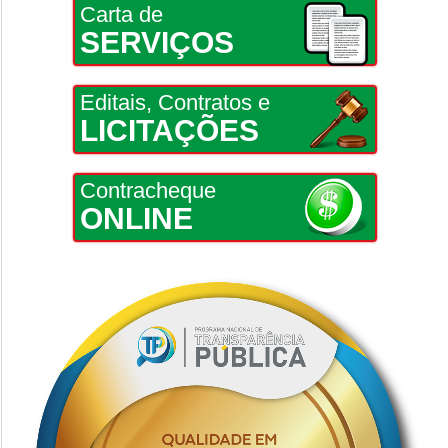
Carta de
SERVIÇOS
Editais, Contratos e
LICITAÇÕES
Contracheque
ONLINE