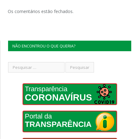
Os comentários estão fechados.
NÃO ENCONTROU O QUE QUERIA?
Transparência
CORONAVÍRUS
Portal da
TRANSPARÊNCIA