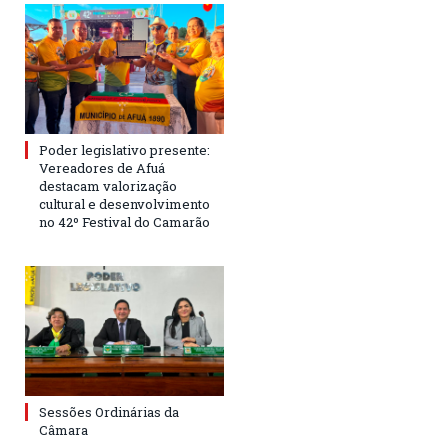
Poder legislativo presente:
Vereadores de Afuá
destacam valorização
cultural e desenvolvimento
no 42º Festival do Camarão
Sessões Ordinárias da
Câmara