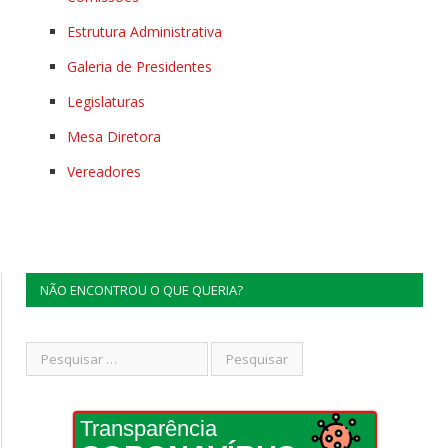
Estrutura Administrativa
Galeria de Presidentes
Legislaturas
Mesa Diretora
Vereadores
NÃO ENCONTROU O QUE QUERIA?
Transparência