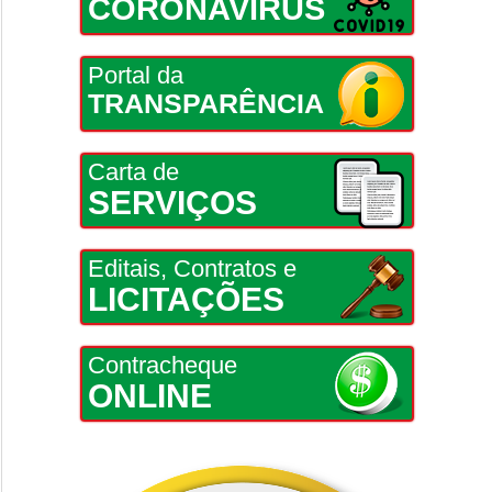
CORONAVÍRUS
Portal da
TRANSPARÊNCIA
Carta de
SERVIÇOS
Editais, Contratos e
LICITAÇÕES
Contracheque
ONLINE