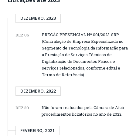
DEZEMBRO, 2023
PREGÃO PRESENCIAL Nº 001/2023-SRP
DEZ 06
(Contratação de Empresa Especializada no
Segmento de Tecnologia da Informação para
a Prestação de Serviços Técnicos de
Digitalização de Documentos Físicos e
serviços relacionados, conforme edital e
Termo de Referência)
DEZEMBRO, 2022
Não foram realizados pela Câmara de Afuá
DEZ 30
procedimentos licitatórios no ano de 2022
FEVEREIRO, 2021