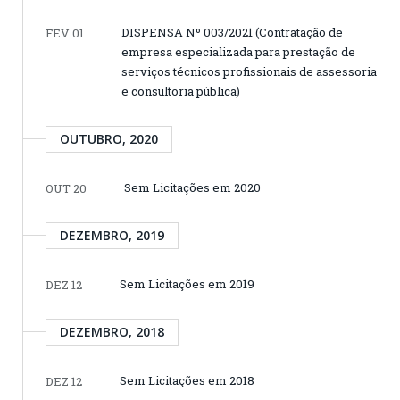
DISPENSA Nº 003/2021 (Contratação de
FEV 01
empresa especializada para prestação de
serviços técnicos profissionais de assessoria
e consultoria pública)
OUTUBRO, 2020
Sem Licitações em 2020
OUT 20
DEZEMBRO, 2019
Sem Licitações em 2019
DEZ 12
DEZEMBRO, 2018
Sem Licitações em 2018
DEZ 12