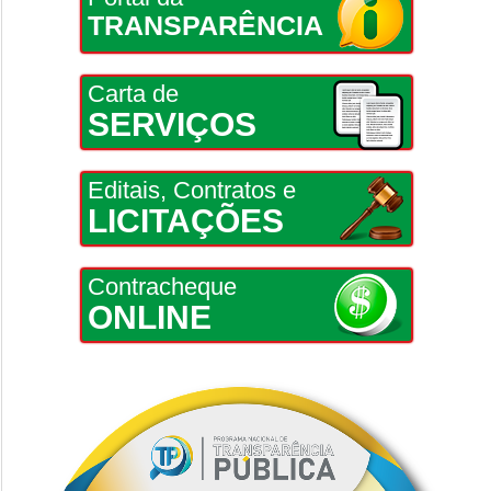
TRANSPARÊNCIA
Carta de
SERVIÇOS
Editais, Contratos e
LICITAÇÕES
Contracheque
ONLINE