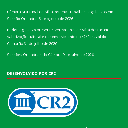
Câmara Municipal de Afuá Retoma Trabalhos Legislativos em
Sessão Ordinária
6 de agosto de 2026
Poder legislativo presente: Vereadores de Afuá destacam
valorização cultural e desenvolvimento no 42º Festival do
Camarão
31 de julho de 2026
Sessões Ordinárias da Câmara
9 de julho de 2026
DESENVOLVIDO POR CR2