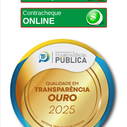
Contracheque
ONLINE