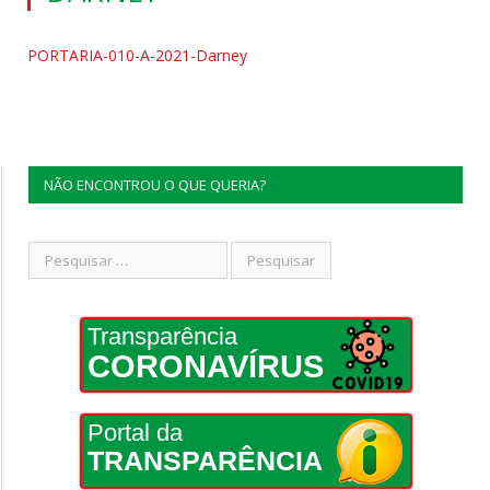
PORTARIA-010-A-2021-Darney
NÃO ENCONTROU O QUE QUERIA?
Transparência
CORONAVÍRUS
Portal da
TRANSPARÊNCIA