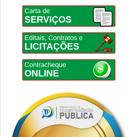
Carta de
SERVIÇOS
Editais, Contratos e
LICITAÇÕES
Contracheque
ONLINE