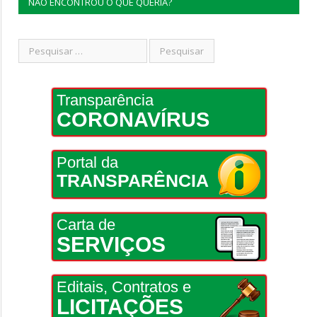
NÃO ENCONTROU O QUE QUERIA?
Transparência
CORONAVÍRUS
Portal da
TRANSPARÊNCIA
Carta de
SERVIÇOS
Editais, Contratos e
LICITAÇÕES