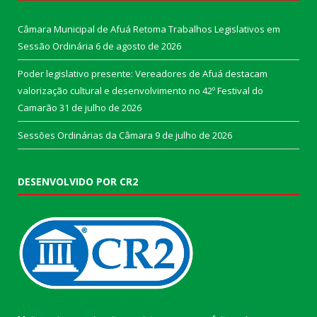
Câmara Municipal de Afuá Retoma Trabalhos Legislativos em
Sessão Ordinária
6 de agosto de 2026
Poder legislativo presente: Vereadores de Afuá destacam
valorização cultural e desenvolvimento no 42º Festival do
Camarão
31 de julho de 2026
Sessões Ordinárias da Câmara
9 de julho de 2026
DESENVOLVIDO POR CR2