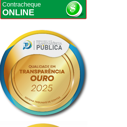
Contracheque
ONLINE