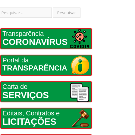
Transparência
CORONAVÍRUS
Portal da
TRANSPARÊNCIA
Carta de
SERVIÇOS
Editais, Contratos e
LICITAÇÕES