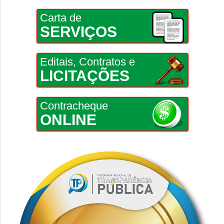
Carta de
SERVIÇOS
Editais, Contratos e
LICITAÇÕES
Contracheque
ONLINE