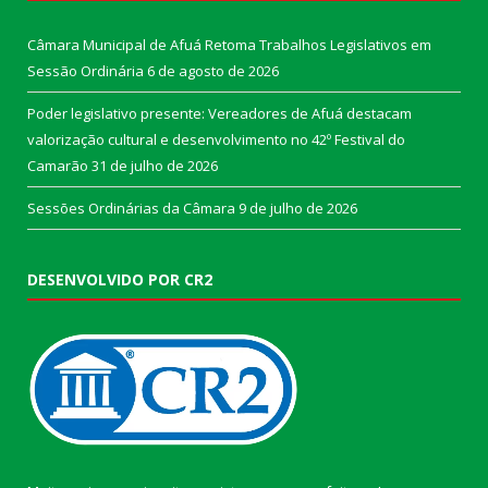
Câmara Municipal de Afuá Retoma Trabalhos Legislativos em
Sessão Ordinária
6 de agosto de 2026
Poder legislativo presente: Vereadores de Afuá destacam
valorização cultural e desenvolvimento no 42º Festival do
Camarão
31 de julho de 2026
Sessões Ordinárias da Câmara
9 de julho de 2026
DESENVOLVIDO POR CR2