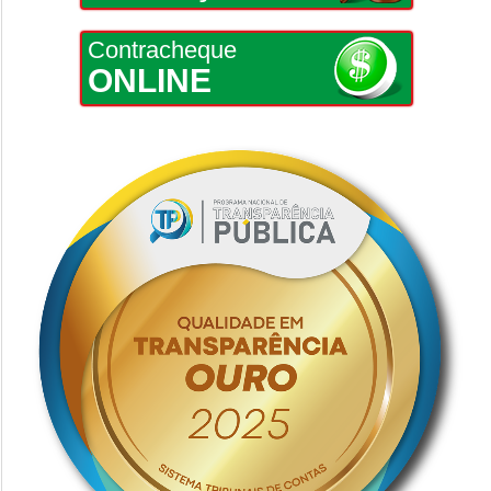
Contracheque
ONLINE