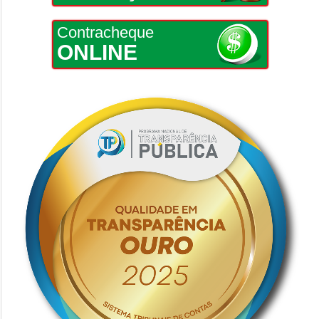
Contracheque
ONLINE