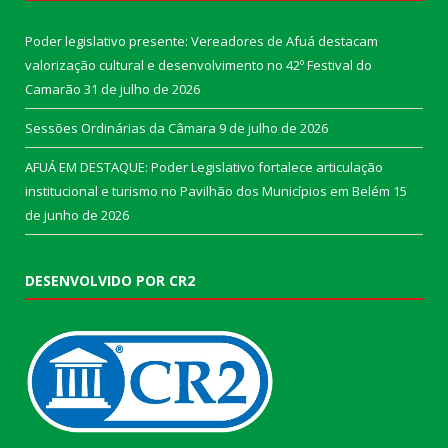
Poder legislativo presente: Vereadores de Afuá destacam
valorização cultural e desenvolvimento no 42º Festival do
Camarão
31 de julho de 2026
Sessões Ordinárias da Câmara
9 de julho de 2026
AFUÁ EM DESTAQUE: Poder Legislativo fortalece articulação
institucional e turismo no Pavilhão dos Municípios em Belém
15
de junho de 2026
DESENVOLVIDO POR CR2