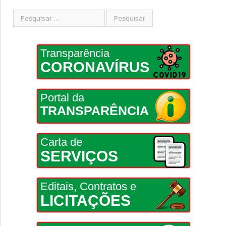
Transparência
CORONAVÍRUS
Portal da
TRANSPARÊNCIA
Carta de
SERVIÇOS
Editais, Contratos e
LICITAÇÕES