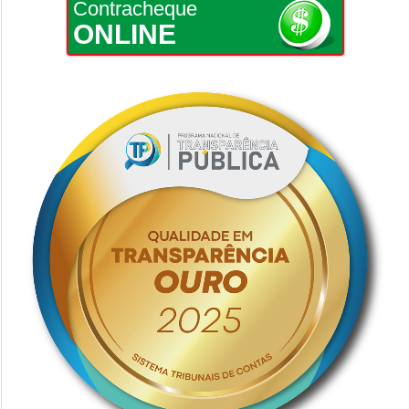
Contracheque
ONLINE