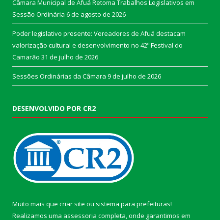
Câmara Municipal de Afuá Retoma Trabalhos Legislativos em
Sessão Ordinária
6 de agosto de 2026
Poder legislativo presente: Vereadores de Afuá destacam
valorização cultural e desenvolvimento no 42º Festival do
Camarão
31 de julho de 2026
Sessões Ordinárias da Câmara
9 de julho de 2026
DESENVOLVIDO POR CR2
Muito mais que
criar site
ou
sistema para prefeituras
!
Realizamos uma
assessoria
completa, onde garantimos em