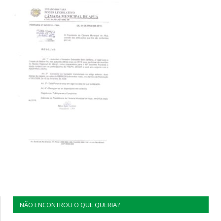
NÃO ENCONTROU O QUE QUERIA?