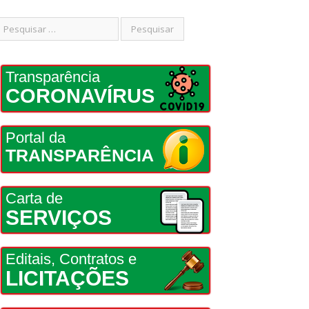
Transparência
CORONAVÍRUS
Portal da
TRANSPARÊNCIA
Carta de
SERVIÇOS
Editais, Contratos e
LICITAÇÕES