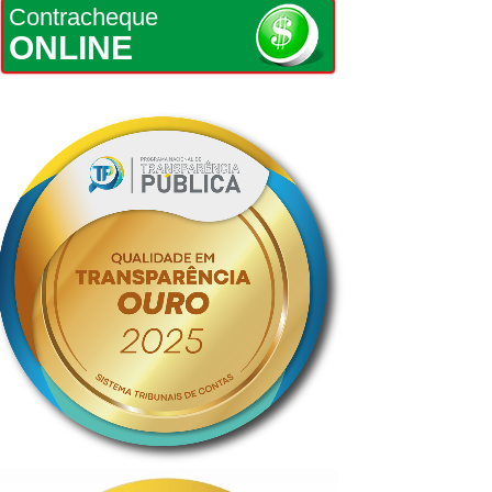
Contracheque
ONLINE