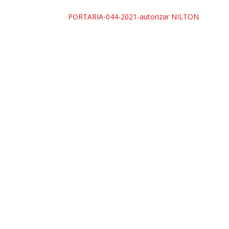
PORTARIA-044-2021-autorizar NILTON