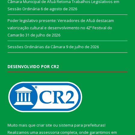
Câmara Municipal de Afuá Retoma Trabalhos Legislativos em
Sessão Ordinária
6 de agosto de 2026
Poder legislativo presente: Vereadores de Afuá destacam
valorização cultural e desenvolvimento no 42º Festival do
Camarão
31 de julho de 2026
Sessões Ordinárias da Câmara
9 de julho de 2026
DESENVOLVIDO POR CR2
Muito mais que
criar site
ou
sistema para prefeituras
!
Realizamos uma
assessoria
completa, onde garantimos em