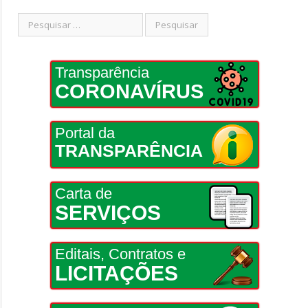
Transparência
CORONAVÍRUS
Portal da
TRANSPARÊNCIA
Carta de
SERVIÇOS
Editais, Contratos e
LICITAÇÕES