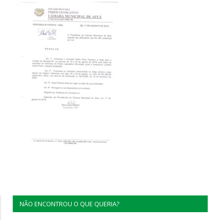
NÃO ENCONTROU O QUE QUERIA?