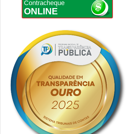
Contracheque
ONLINE