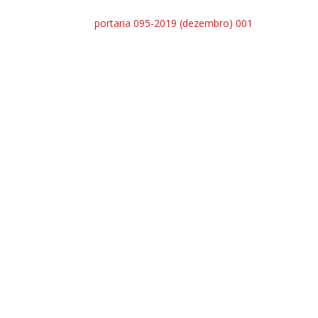
portaria 095-2019 (dezembro) 001