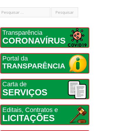
Transparência
CORONAVÍRUS
Portal da
TRANSPARÊNCIA
Carta de
SERVIÇOS
Editais, Contratos e
LICITAÇÕES