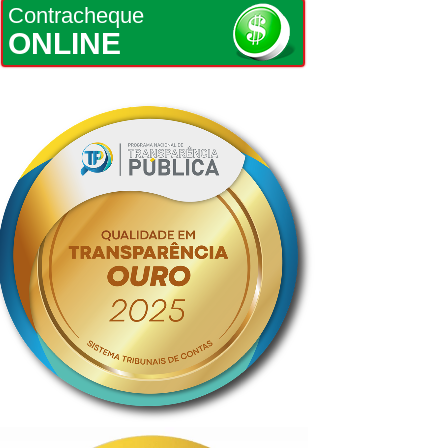
Contracheque
ONLINE