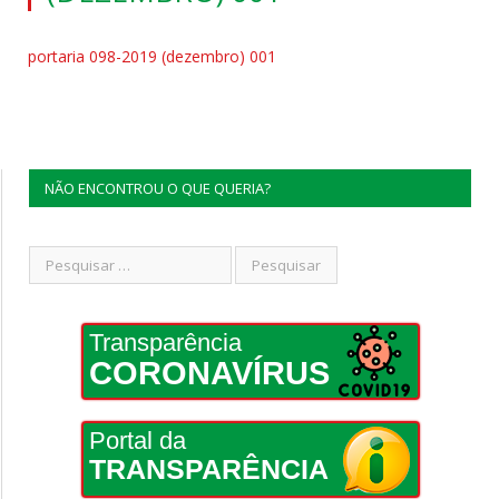
portaria 098-2019 (dezembro) 001
NÃO ENCONTROU O QUE QUERIA?
Transparência
CORONAVÍRUS
Portal da
TRANSPARÊNCIA