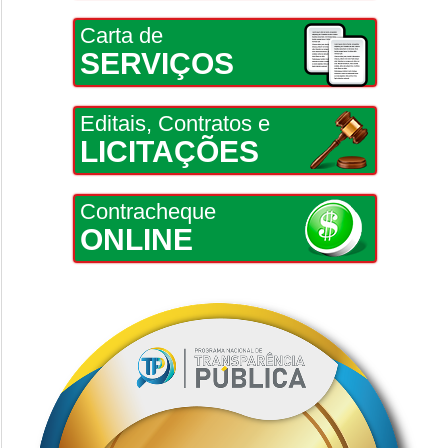
Carta de
SERVIÇOS
Editais, Contratos e
LICITAÇÕES
Contracheque
ONLINE