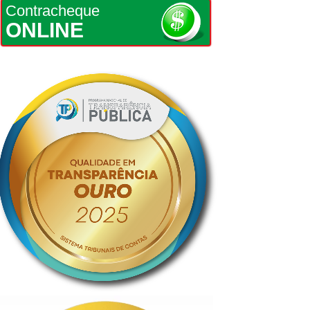
Contracheque
ONLINE