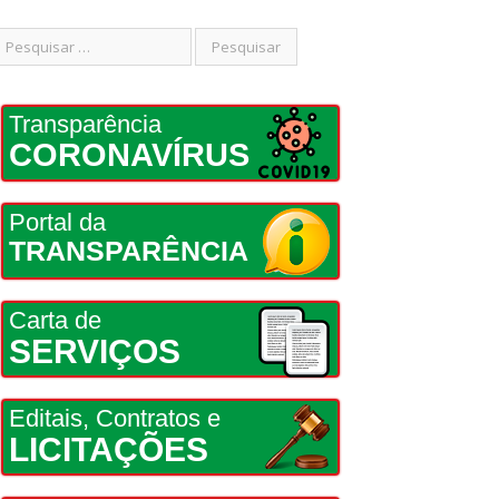
Transparência
CORONAVÍRUS
Portal da
TRANSPARÊNCIA
Carta de
SERVIÇOS
Editais, Contratos e
LICITAÇÕES