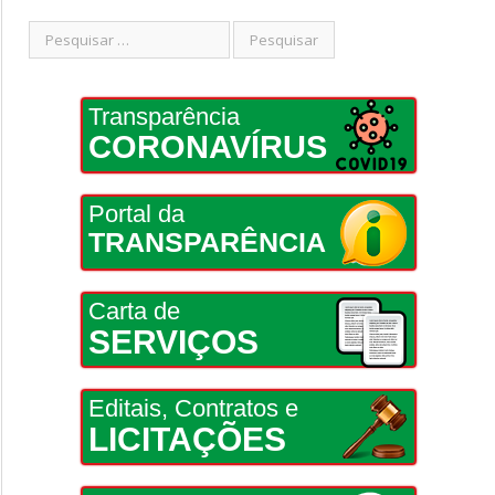
Transparência
CORONAVÍRUS
Portal da
TRANSPARÊNCIA
Carta de
SERVIÇOS
Editais, Contratos e
LICITAÇÕES