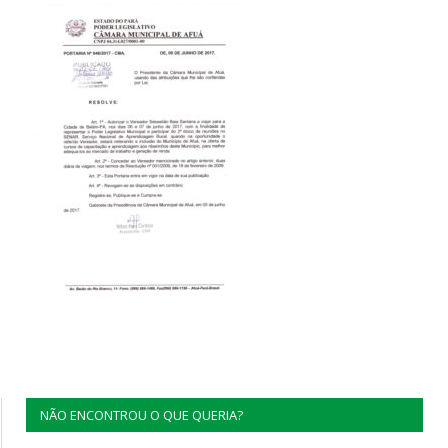
NÃO ENCONTROU O QUE QUERIA?