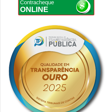
Contracheque
ONLINE