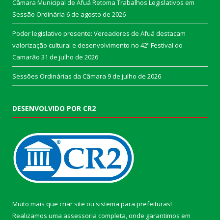
Câmara Municipal de Afuá Retoma Trabalhos Legislativos em
Sessão Ordinária
6 de agosto de 2026
Poder legislativo presente: Vereadores de Afuá destacam
valorização cultural e desenvolvimento no 42º Festival do
Camarão
31 de julho de 2026
Sessões Ordinárias da Câmara
9 de julho de 2026
DESENVOLVIDO POR CR2
Muito mais que
criar site
ou
sistema para prefeituras
!
Realizamos uma
assessoria
completa, onde garantimos em