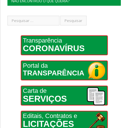
NÃO ENCONTROU O QUE QUERIA?
Transparência
CORONAVÍRUS
Portal da
TRANSPARÊNCIA
Carta de
SERVIÇOS
Editais, Contratos e
LICITAÇÕES