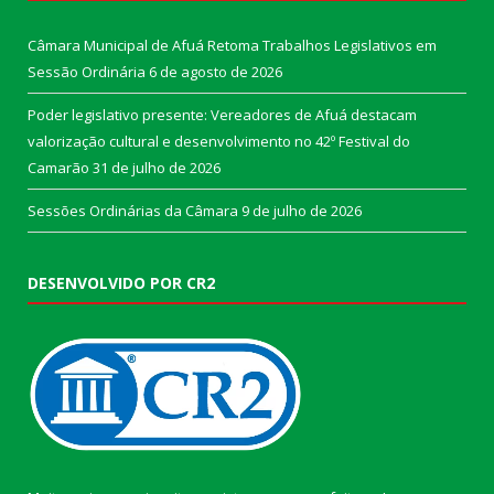
Câmara Municipal de Afuá Retoma Trabalhos Legislativos em
Sessão Ordinária
6 de agosto de 2026
Poder legislativo presente: Vereadores de Afuá destacam
valorização cultural e desenvolvimento no 42º Festival do
Camarão
31 de julho de 2026
Sessões Ordinárias da Câmara
9 de julho de 2026
DESENVOLVIDO POR CR2