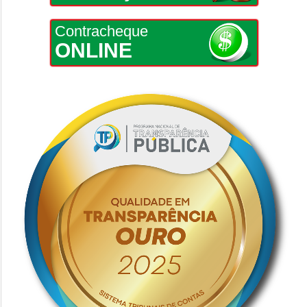
Contracheque
ONLINE