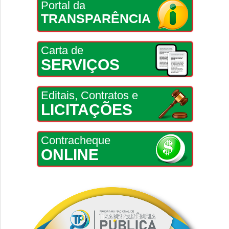
Portal da
TRANSPARÊNCIA
Carta de
SERVIÇOS
Editais, Contratos e
LICITAÇÕES
Contracheque
ONLINE