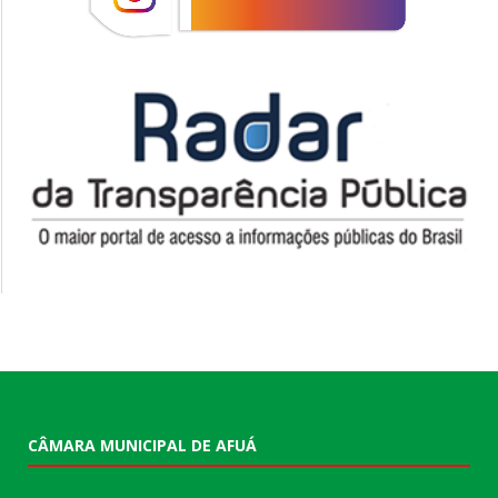
CÂMARA MUNICIPAL DE AFUÁ