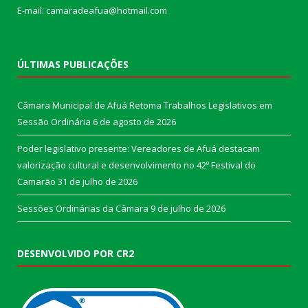
E-mail: camaradeafua@hotmail.com
ÚLTIMAS PUBLICAÇÕES
Câmara Municipal de Afuá Retoma Trabalhos Legislativos em
Sessão Ordinária
6 de agosto de 2026
Poder legislativo presente: Vereadores de Afuá destacam
valorização cultural e desenvolvimento no 42º Festival do
Camarão
31 de julho de 2026
Sessões Ordinárias da Câmara
9 de julho de 2026
DESENVOLVIDO POR CR2