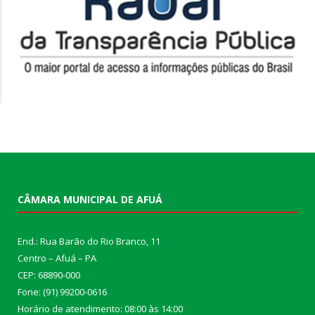
CÂMARA MUNICIPAL DE AFUÁ
End.: Rua Barão do Rio Branco, 11
Centro – Afuá – PA
CEP: 68890-000
Fone: (91) 99200-0616
Horário de atendimento: 08:00 às 14:00