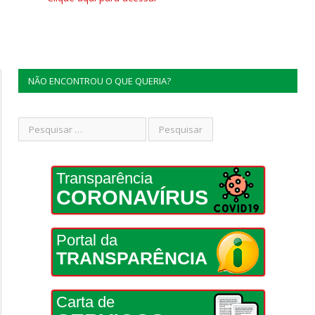
NÃO ENCONTROU O QUE QUERIA?
Transparência
CORONAVÍRUS
Portal da
TRANSPARÊNCIA
Carta de