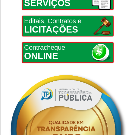
SERVIÇOS
Editais, Contratos e
LICITAÇÕES
Contracheque
ONLINE