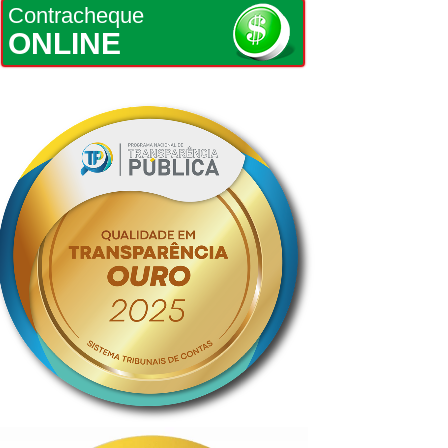
Contracheque
ONLINE