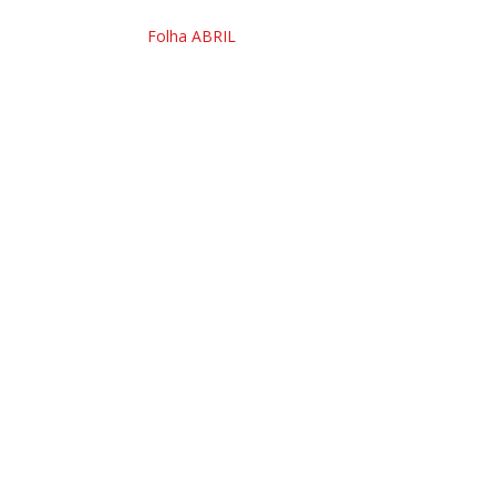
Folha ABRIL