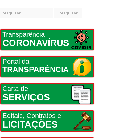
Transparência
CORONAVÍRUS
Portal da
TRANSPARÊNCIA
Carta de
SERVIÇOS
Editais, Contratos e
LICITAÇÕES