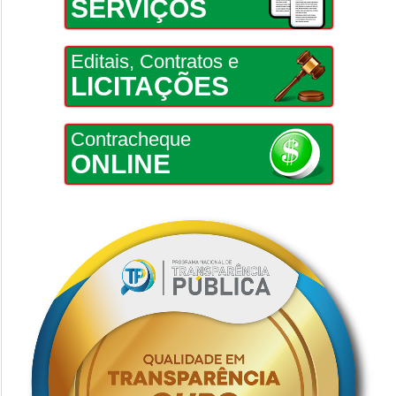
SERVIÇOS
Editais, Contratos e
LICITAÇÕES
Contracheque
ONLINE