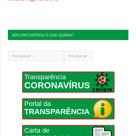
NÃO ENCONTROU O QUE QUERIA?
Transparência
CORONAVÍRUS
Portal da
TRANSPARÊNCIA
Carta de