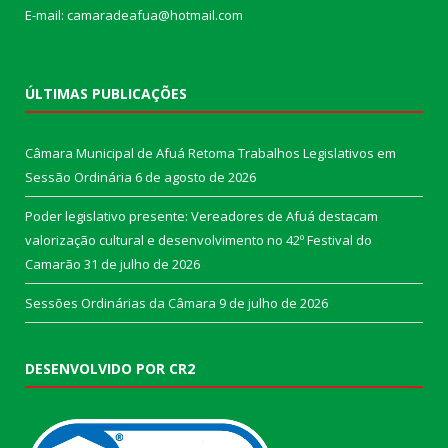
E-mail: camaradeafua@hotmail.com
ÚLTIMAS PUBLICAÇÕES
Câmara Municipal de Afuá Retoma Trabalhos Legislativos em
Sessão Ordinária
6 de agosto de 2026
Poder legislativo presente: Vereadores de Afuá destacam
valorização cultural e desenvolvimento no 42º Festival do
Camarão
31 de julho de 2026
Sessões Ordinárias da Câmara
9 de julho de 2026
DESENVOLVIDO POR CR2