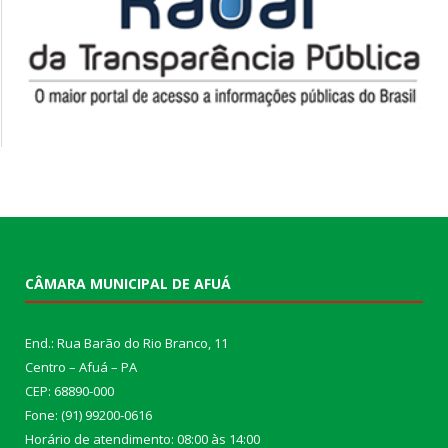
CÂMARA MUNICIPAL DE AFUÁ
End.: Rua Barão do Rio Branco, 11
Centro – Afuá – PA
CEP: 68890-000
Fone: (91) 99200-0616
Horário de atendimento: 08:00 às 14:00