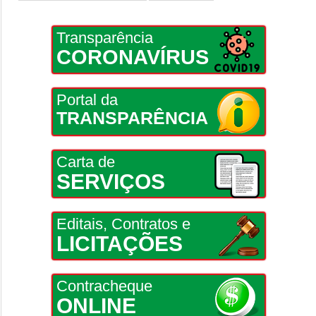
Transparência
CORONAVÍRUS
Portal da
TRANSPARÊNCIA
Carta de
SERVIÇOS
Editais, Contratos e
LICITAÇÕES
Contracheque
ONLINE