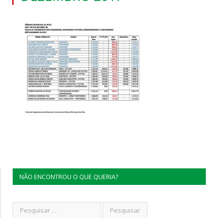
NÃO ENCONTROU O QUE QUERIA?