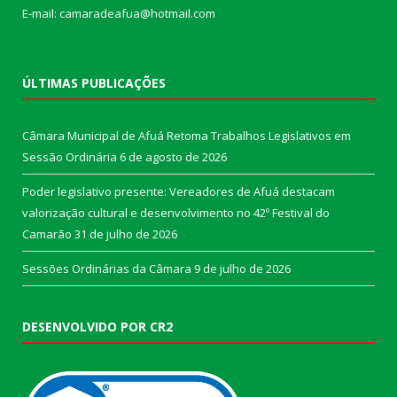
E-mail: camaradeafua@hotmail.com
ÚLTIMAS PUBLICAÇÕES
Câmara Municipal de Afuá Retoma Trabalhos Legislativos em
Sessão Ordinária
6 de agosto de 2026
Poder legislativo presente: Vereadores de Afuá destacam
valorização cultural e desenvolvimento no 42º Festival do
Camarão
31 de julho de 2026
Sessões Ordinárias da Câmara
9 de julho de 2026
DESENVOLVIDO POR CR2