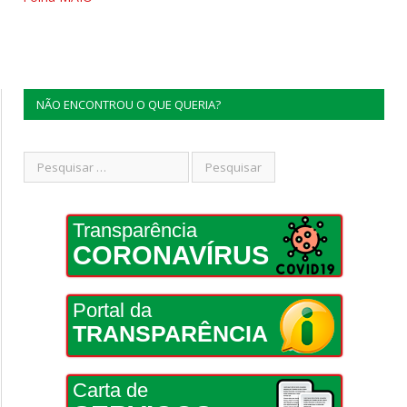
NÃO ENCONTROU O QUE QUERIA?
Transparência
CORONAVÍRUS
Portal da
TRANSPARÊNCIA
Carta de