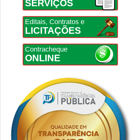
SERVIÇOS
Editais, Contratos e
LICITAÇÕES
Contracheque
ONLINE