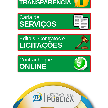
TRANSPARÊNCIA
Carta de
SERVIÇOS
Editais, Contratos e
LICITAÇÕES
Contracheque
ONLINE