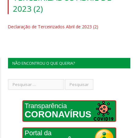
2023 (2)
Declaração de Terceirizados Abril de 2023 (2)
NÃO ENCONTROU O QUE QUERIA?
Transparência
CORONAVÍRUS
Portal da