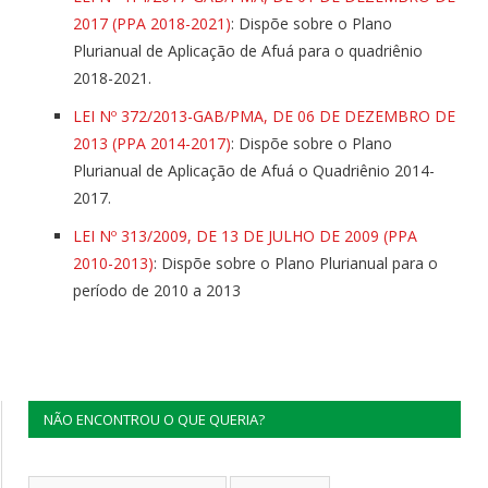
2017 (PPA 2018-2021)
: Dispõe sobre o Plano
Plurianual de Aplicação de Afuá para o quadriênio
2018-2021.
LEI Nº 372/2013-GAB/PMA, DE 06 DE DEZEMBRO DE
2013 (PPA 2014-2017)
: Dispõe sobre o Plano
Plurianual de Aplicação de Afuá o Quadriênio 2014-
2017.
LEI Nº 313/2009, DE 13 DE JULHO DE 2009 (PPA
2010-2013)
: Dispõe sobre o Plano Plurianual para o
período de 2010 a 2013
NÃO ENCONTROU O QUE QUERIA?