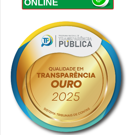
ONLINE