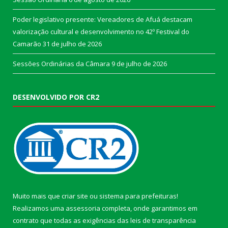
Poder legislativo presente: Vereadores de Afuá destacam
valorização cultural e desenvolvimento no 42º Festival do
Camarão
31 de julho de 2026
Sessões Ordinárias da Câmara
9 de julho de 2026
DESENVOLVIDO POR CR2
Muito mais que
criar site
ou
sistema para prefeituras
!
Realizamos uma
assessoria
completa, onde garantimos em
contrato que todas as exigências das
leis de transparência