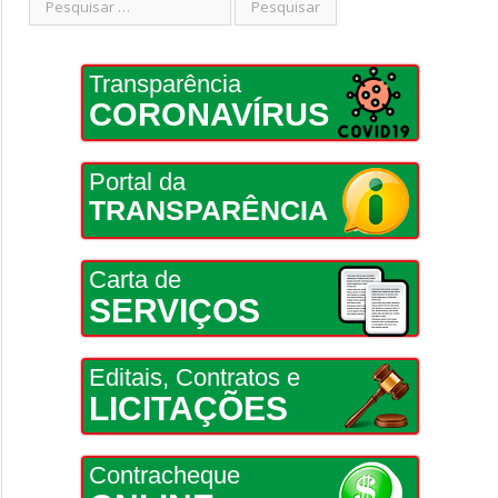
Transparência
CORONAVÍRUS
Portal da
TRANSPARÊNCIA
Carta de
SERVIÇOS
Editais, Contratos e
LICITAÇÕES
Contracheque