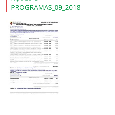
PROGRAMAS_09_2018