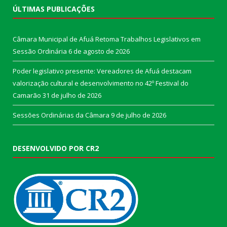
ÚLTIMAS PUBLICAÇÕES
Câmara Municipal de Afuá Retoma Trabalhos Legislativos em
Sessão Ordinária
6 de agosto de 2026
Poder legislativo presente: Vereadores de Afuá destacam
valorização cultural e desenvolvimento no 42º Festival do
Camarão
31 de julho de 2026
Sessões Ordinárias da Câmara
9 de julho de 2026
DESENVOLVIDO POR CR2