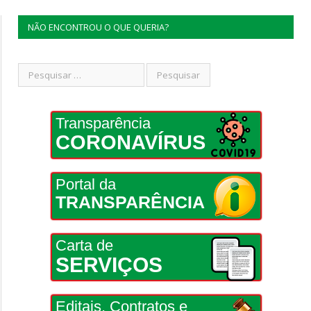
NÃO ENCONTROU O QUE QUERIA?
Transparência
CORONAVÍRUS
Portal da
TRANSPARÊNCIA
Carta de
SERVIÇOS
Editais, Contratos e