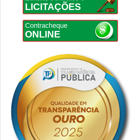
LICITAÇÕES
Contracheque
ONLINE