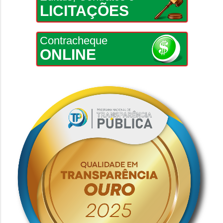
LICITAÇÕES
Contracheque
ONLINE