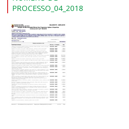
PROCESSO_04_2018