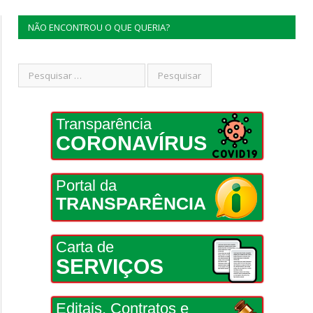
NÃO ENCONTROU O QUE QUERIA?
Transparência
CORONAVÍRUS
Portal da
TRANSPARÊNCIA
Carta de
SERVIÇOS
Editais, Contratos e