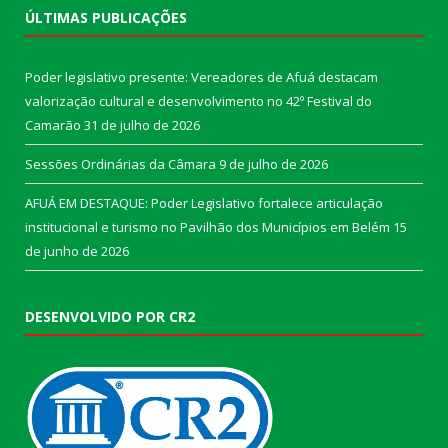
ÚLTIMAS PUBLICAÇÕES
Poder legislativo presente: Vereadores de Afuá destacam
valorização cultural e desenvolvimento no 42º Festival do
Camarão
31 de julho de 2026
Sessões Ordinárias da Câmara
9 de julho de 2026
AFUÁ EM DESTAQUE: Poder Legislativo fortalece articulação
institucional e turismo no Pavilhão dos Municípios em Belém
15
de junho de 2026
DESENVOLVIDO POR CR2