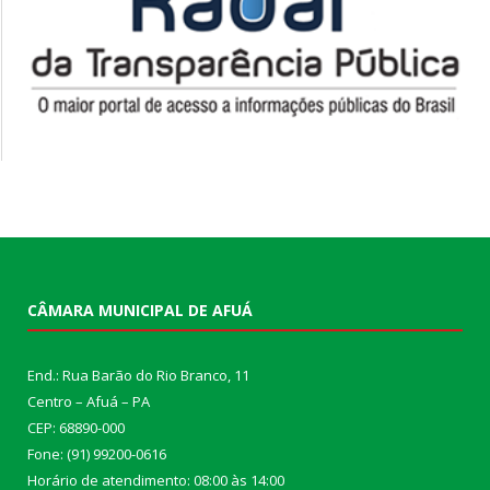
CÂMARA MUNICIPAL DE AFUÁ
End.: Rua Barão do Rio Branco, 11
Centro – Afuá – PA
CEP: 68890-000
Fone: (91) 99200-0616
Horário de atendimento: 08:00 às 14:00