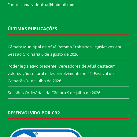
E-mail: camaradeafua@hotmail.com
ÚLTIMAS PUBLICAÇÕES
Câmara Municipal de Afuá Retoma Trabalhos Legislativos em
Sessão Ordinária
6 de agosto de 2026
Poder legislativo presente: Vereadores de Afuá destacam
valorização cultural e desenvolvimento no 42º Festival do
Camarão
31 de julho de 2026
Sessões Ordinárias da Câmara
9 de julho de 2026
DESENVOLVIDO POR CR2