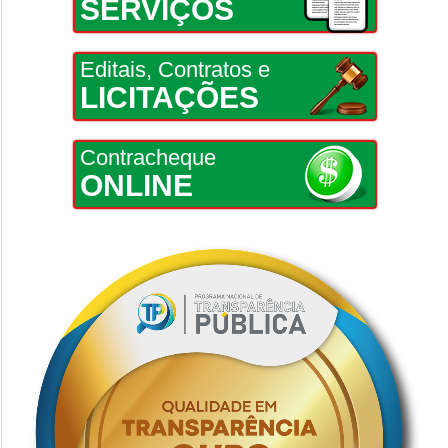
SERVIÇOS
Editais, Contratos e
LICITAÇÕES
Contracheque
ONLINE