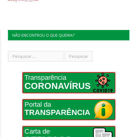
NÃO ENCONTROU O QUE QUERIA?
Transparência
CORONAVÍRUS
Portal da
TRANSPARÊNCIA
Carta de