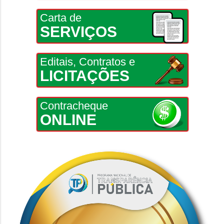
Carta de
SERVIÇOS
Editais, Contratos e
LICITAÇÕES
Contracheque
ONLINE