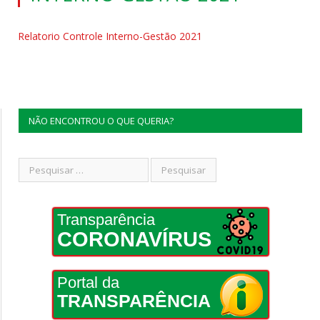
Relatorio Controle Interno-Gestão 2021
NÃO ENCONTROU O QUE QUERIA?
Transparência
CORONAVÍRUS
Portal da
TRANSPARÊNCIA