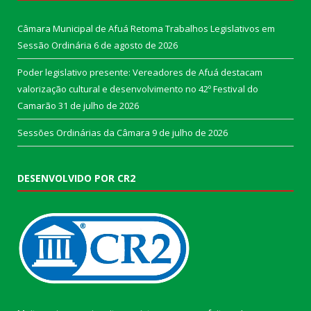
Câmara Municipal de Afuá Retoma Trabalhos Legislativos em
Sessão Ordinária
6 de agosto de 2026
Poder legislativo presente: Vereadores de Afuá destacam
valorização cultural e desenvolvimento no 42º Festival do
Camarão
31 de julho de 2026
Sessões Ordinárias da Câmara
9 de julho de 2026
DESENVOLVIDO POR CR2