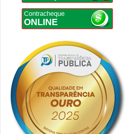
Contracheque
ONLINE