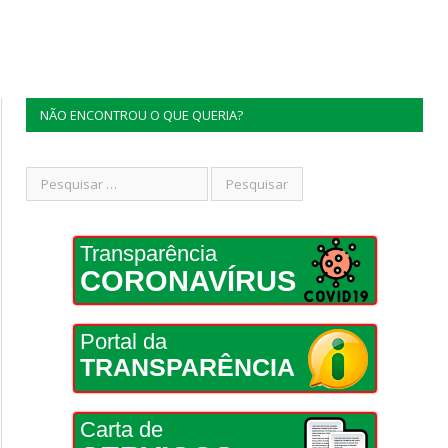
NÃO ENCONTROU O QUE QUERIA?
Transparência
CORONAVÍRUS
Portal da
TRANSPARÊNCIA
Carta de