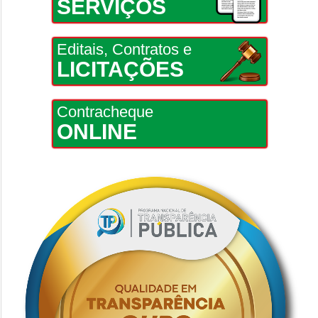
SERVIÇOS
Editais, Contratos e
LICITAÇÕES
Contracheque
ONLINE