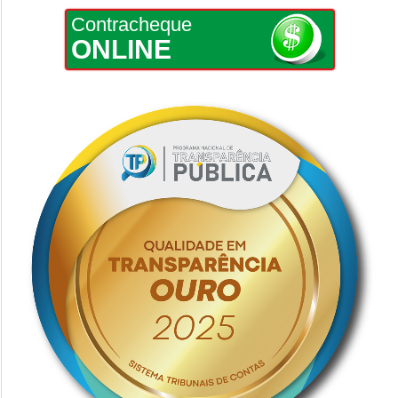
Contracheque
ONLINE