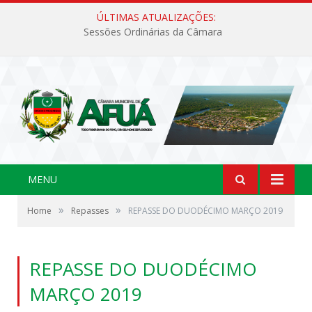
ÚLTIMAS ATUALIZAÇÕES:
Sessões Ordinárias da Câmara
MENU
»
»
Home
Repasses
REPASSE DO DUODÉCIMO MARÇO 2019
REPASSE DO DUODÉCIMO
MARÇO 2019