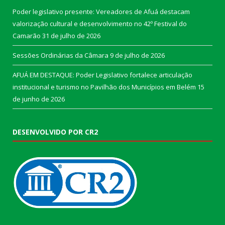
Poder legislativo presente: Vereadores de Afuá destacam
valorização cultural e desenvolvimento no 42º Festival do
Camarão
31 de julho de 2026
Sessões Ordinárias da Câmara
9 de julho de 2026
AFUÁ EM DESTAQUE: Poder Legislativo fortalece articulação
institucional e turismo no Pavilhão dos Municípios em Belém
15
de junho de 2026
DESENVOLVIDO POR CR2