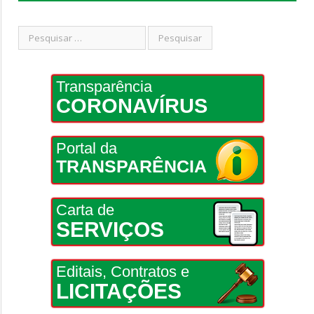
Transparência
CORONAVÍRUS
Portal da
TRANSPARÊNCIA
Carta de
SERVIÇOS
Editais, Contratos e
LICITAÇÕES