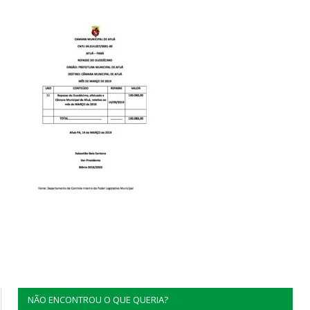
NÃO ENCONTROU O QUE QUERIA?