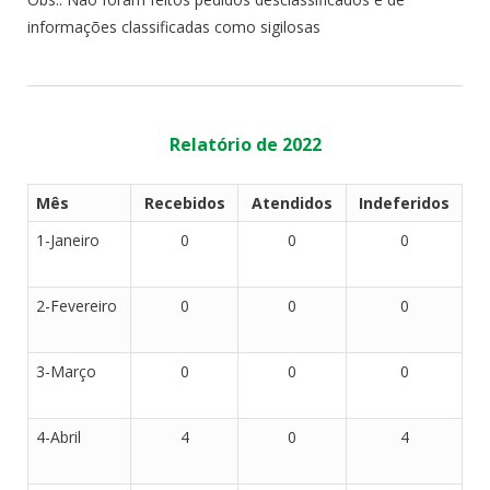
informações classificadas como sigilosas
Relatório de 2022
Mês
Recebidos
Atendidos
Indeferidos
1-Janeiro
0
0
0
2-Fevereiro
0
0
0
3-Março
0
0
0
4-Abril
4
0
4