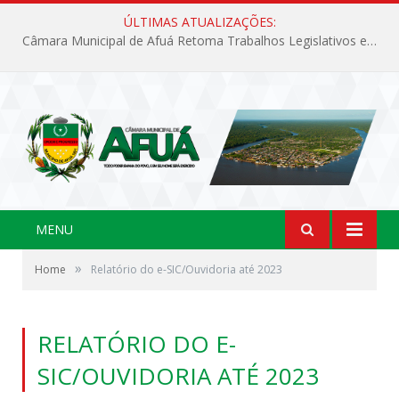
ÚLTIMAS ATUALIZAÇÕES:
Câmara Municipal de Afuá Retoma Trabalhos Legislativos em Sessão Ordinária
MENU
»
Home
Relatório do e-SIC/Ouvidoria até 2023
RELATÓRIO DO E-
SIC/OUVIDORIA ATÉ 2023