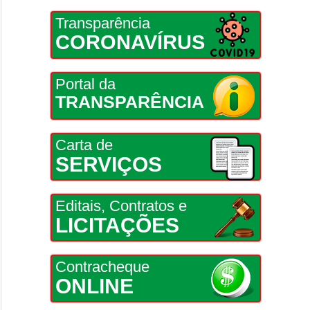
Transparência
CORONAVÍRUS
Portal da
TRANSPARÊNCIA
Carta de
SERVIÇOS
Editais, Contratos e
LICITAÇÕES
Contracheque
ONLINE