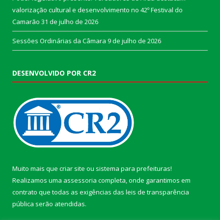
valorização cultural e desenvolvimento no 42º Festival do
Camarão
31 de julho de 2026
Sessões Ordinárias da Câmara
9 de julho de 2026
DESENVOLVIDO POR CR2
Muito mais que
criar site
ou
sistema para prefeituras
!
Realizamos uma
assessoria
completa, onde garantimos em
contrato que todas as exigências das
leis de transparência
pública
serão atendidas.