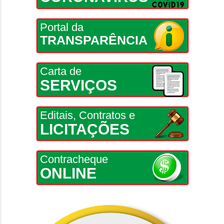
Portal da
TRANSPARÊNCIA
Carta de
SERVIÇOS
Editais, Contratos e
LICITAÇÕES
Contracheque
ONLINE