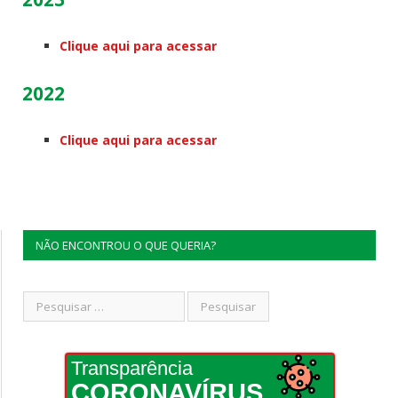
Clique aqui para acessar
2022
Clique aqui para acessar
NÃO ENCONTROU O QUE QUERIA?
Transparência
CORONAVÍRUS