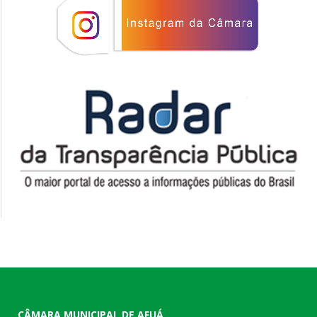
CÂMARA MUNICIPAL DE AFUÁ