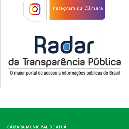
CÂMARA MUNICIPAL DE AFUÁ