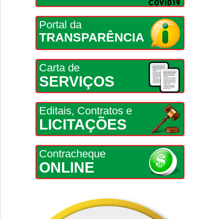
Portal da
TRANSPARÊNCIA
Carta de
SERVIÇOS
Editais, Contratos e
LICITAÇÕES
Contracheque
ONLINE