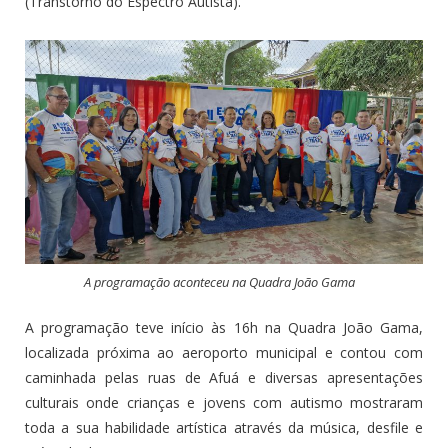
(Transtorno do Espectro Autista).
A programação aconteceu na Quadra João Gama
A programação teve início às 16h na Quadra João Gama,
localizada próxima ao aeroporto municipal e contou com
caminhada pelas ruas de Afuá e diversas apresentações
culturais onde crianças e jovens com autismo mostraram
toda a sua habilidade artística através da música, desfile e