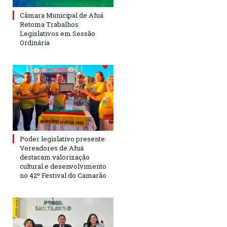
Câmara Municipal de Afuá
Retoma Trabalhos
Legislativos em Sessão
Ordinária
Poder legislativo presente:
Vereadores de Afuá
destacam valorização
cultural e desenvolvimento
no 42º Festival do Camarão