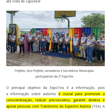
até roda de capoeira!
Prefeito, Vice-Prefeito, vereadores e Secretários Municipais
participaram da 2ª ExpoTea
O principal objetivo da ExpoTea é a informação, pois
a
informação sobre autismo
é crucial para promover a
conscientização, reduzir preconceitos, garantir direitos e
apoiar pessoas com Transtorno do Espectro Autista
(TEA).
A