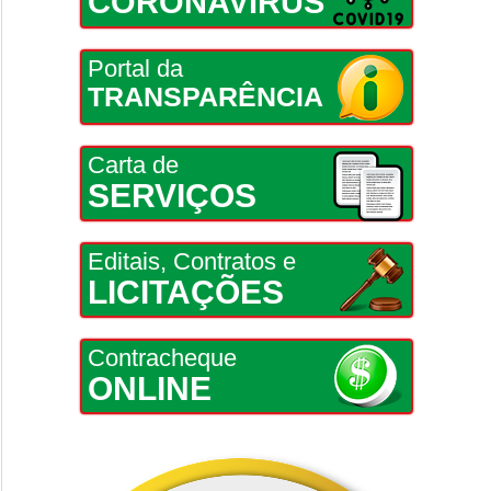
CORONAVÍRUS
Portal da
TRANSPARÊNCIA
Carta de
SERVIÇOS
Editais, Contratos e
LICITAÇÕES
Contracheque
ONLINE