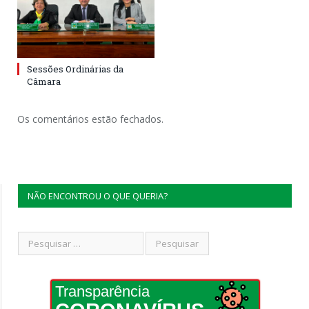
Sessões Ordinárias da
Câmara
Os comentários estão fechados.
NÃO ENCONTROU O QUE QUERIA?
Transparência