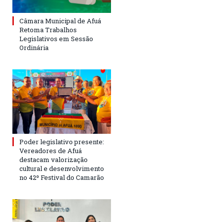
Câmara Municipal de Afuá
Retoma Trabalhos
Legislativos em Sessão
Ordinária
Poder legislativo presente:
Vereadores de Afuá
destacam valorização
cultural e desenvolvimento
no 42º Festival do Camarão