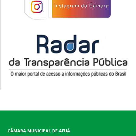
CÂMARA MUNICIPAL DE AFUÁ