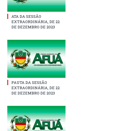
ATA DA SESSÃO
EXTRAORDINÁRIA, DE 22
DE DEZEMBRO DE 2023
PAUTA DA SESSÃO
EXTRAORDINÁRIA, DE 22
DE DEZEMBRO DE 2023