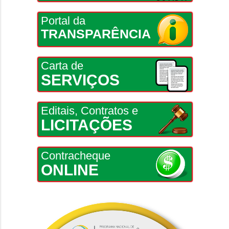
Portal da
TRANSPARÊNCIA
Carta de
SERVIÇOS
Editais, Contratos e
LICITAÇÕES
Contracheque
ONLINE