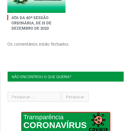
ATA DA 40ª SESSÃO
ORDINÁRIA, DE 15 DE
DEZEMBRO DE 2023
Os comentários estão fechados.
NÃO ENCONTROU O QUE QUERIA?
Transparência
CORONAVÍRUS