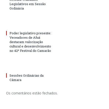
Legislativos em Sessão
Ordinária
Poder legislativo presente:
Vereadores de Afuá
destacam valorização
cultural e desenvolvimento
no 42º Festival do Camarão
Sessões Ordinárias da
Câmara
Os comentários estão fechados.