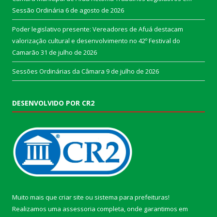
Sessão Ordinária
6 de agosto de 2026
Poder legislativo presente: Vereadores de Afuá destacam
valorização cultural e desenvolvimento no 42º Festival do
Camarão
31 de julho de 2026
Sessões Ordinárias da Câmara
9 de julho de 2026
DESENVOLVIDO POR CR2
Muito mais que
criar site
ou
sistema para prefeituras
!
Realizamos uma
assessoria
completa, onde garantimos em