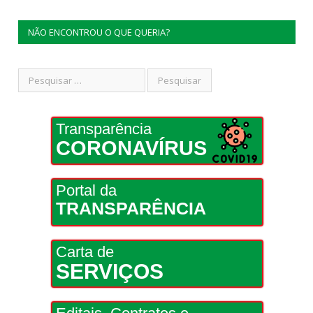
NÃO ENCONTROU O QUE QUERIA?
Transparência
CORONAVÍRUS
Portal da
TRANSPARÊNCIA
Carta de
SERVIÇOS