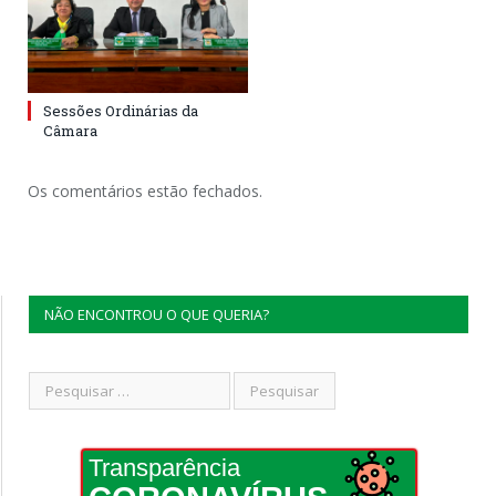
Sessões Ordinárias da
Câmara
Os comentários estão fechados.
NÃO ENCONTROU O QUE QUERIA?
Transparência