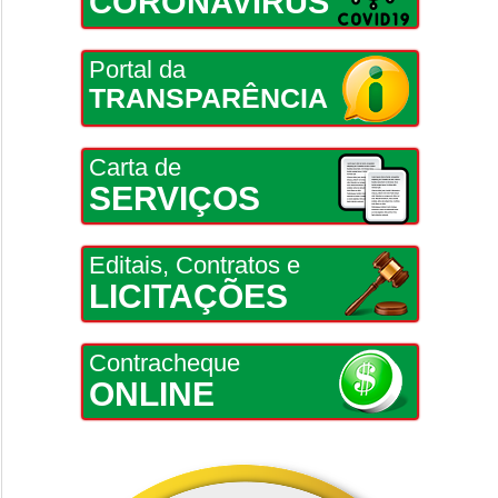
CORONAVÍRUS
Portal da
TRANSPARÊNCIA
Carta de
SERVIÇOS
Editais, Contratos e
LICITAÇÕES
Contracheque
ONLINE