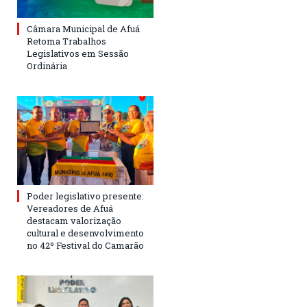
Câmara Municipal de Afuá
Retoma Trabalhos
Legislativos em Sessão
Ordinária
Poder legislativo presente:
Vereadores de Afuá
destacam valorização
cultural e desenvolvimento
no 42º Festival do Camarão