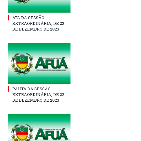
ATA DA SESSÃO
EXTRAORDINÁRIA, DE 22
DE DEZEMBRO DE 2023
PAUTA DA SESSÃO
EXTRAORDINÁRIA, DE 22
DE DEZEMBRO DE 2023