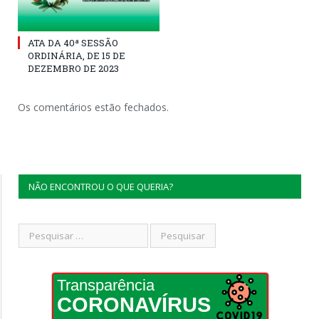
ATA DA 40ª SESSÃO
ORDINÁRIA, DE 15 DE
DEZEMBRO DE 2023
Os comentários estão fechados.
NÃO ENCONTROU O QUE QUERIA?
Transparência
CORONAVÍRUS