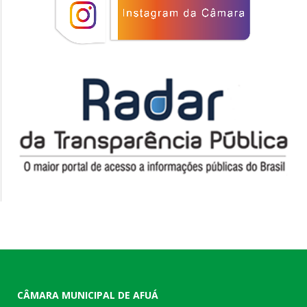
CÂMARA MUNICIPAL DE AFUÁ