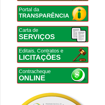
Portal da
TRANSPARÊNCIA
Carta de
SERVIÇOS
Editais, Contratos e
LICITAÇÕES
Contracheque
ONLINE