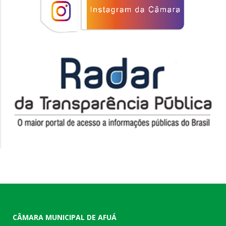
CÂMARA MUNICIPAL DE AFUÁ