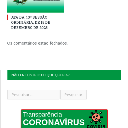
ATA DA 40ª SESSÃO
ORDINÁRIA, DE 15 DE
DEZEMBRO DE 2023
Os comentários estão fechados.
NÃO ENCONTROU O QUE QUERIA?
Transparência
CORONAVÍRUS