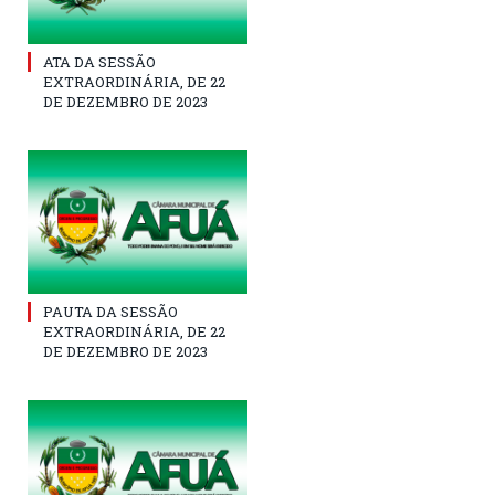
ATA DA SESSÃO
EXTRAORDINÁRIA, DE 22
DE DEZEMBRO DE 2023
PAUTA DA SESSÃO
EXTRAORDINÁRIA, DE 22
DE DEZEMBRO DE 2023