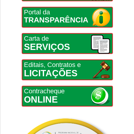
Portal da
TRANSPARÊNCIA
Carta de
SERVIÇOS
Editais, Contratos e
LICITAÇÕES
Contracheque
ONLINE