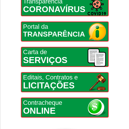
Transparência
CORONAVÍRUS
Portal da
TRANSPARÊNCIA
Carta de
SERVIÇOS
Editais, Contratos e
LICITAÇÕES
Contracheque
ONLINE