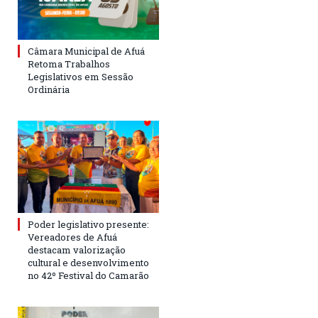
Câmara Municipal de Afuá
Retoma Trabalhos
Legislativos em Sessão
Ordinária
Poder legislativo presente:
Vereadores de Afuá
destacam valorização
cultural e desenvolvimento
no 42º Festival do Camarão