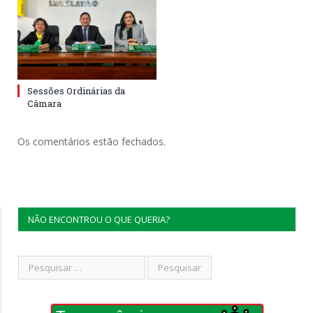
Sessões Ordinárias da
Câmara
Os comentários estão fechados.
NÃO ENCONTROU O QUE QUERIA?