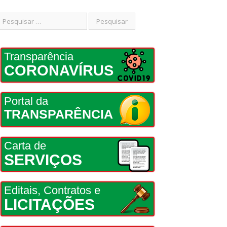
Transparência
CORONAVÍRUS
Portal da
TRANSPARÊNCIA
Carta de
SERVIÇOS
Editais, Contratos e
LICITAÇÕES