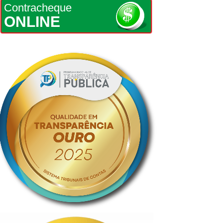
Contracheque
ONLINE