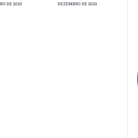
O DE 2023
DEZEMBRO DE 2023