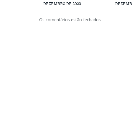
DEZEMBRO DE 2023
DEZEMBR
Os comentários estão fechados.