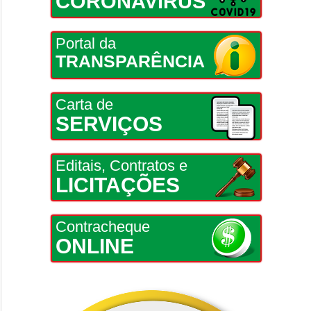
CORONAVÍRUS
Portal da
TRANSPARÊNCIA
Carta de
SERVIÇOS
Editais, Contratos e
LICITAÇÕES
Contracheque
ONLINE