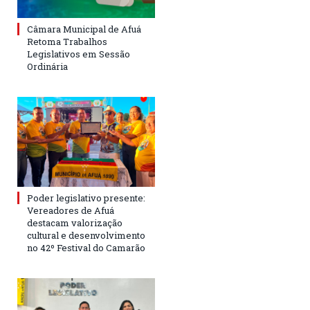
Câmara Municipal de Afuá
Retoma Trabalhos
Legislativos em Sessão
Ordinária
Poder legislativo presente:
Vereadores de Afuá
destacam valorização
cultural e desenvolvimento
no 42º Festival do Camarão