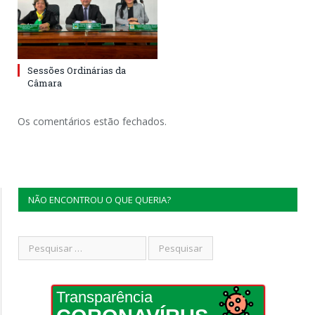
Sessões Ordinárias da
Câmara
Os comentários estão fechados.
NÃO ENCONTROU O QUE QUERIA?
Transparência