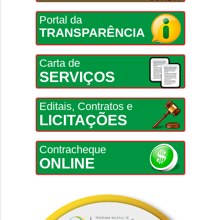
Portal da
TRANSPARÊNCIA
Carta de
SERVIÇOS
Editais, Contratos e
LICITAÇÕES
Contracheque
ONLINE