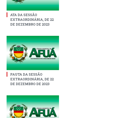
ATA DA SESSÃO
EXTRAORDINÁRIA, DE 22
DE DEZEMBRO DE 2023
PAUTA DA SESSÃO
EXTRAORDINÁRIA, DE 22
DE DEZEMBRO DE 2023