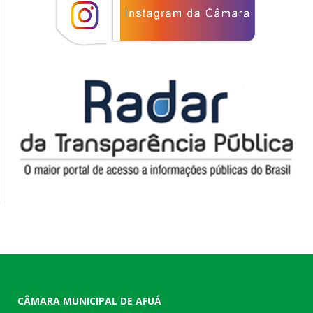
CÂMARA MUNICIPAL DE AFUÁ