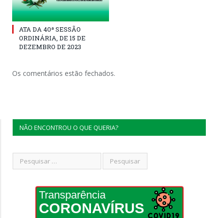
ATA DA 40ª SESSÃO
ORDINÁRIA, DE 15 DE
DEZEMBRO DE 2023
Os comentários estão fechados.
NÃO ENCONTROU O QUE QUERIA?
Transparência
CORONAVÍRUS