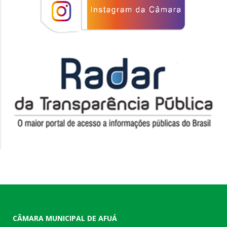
CÂMARA MUNICIPAL DE AFUÁ