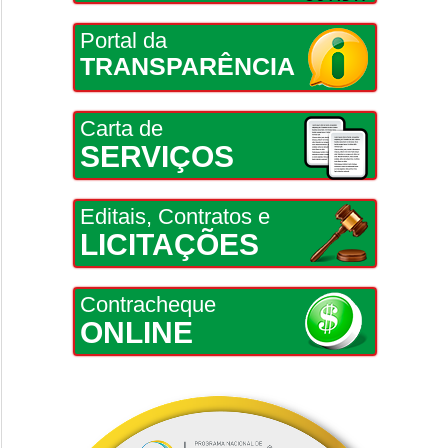
Portal da
TRANSPARÊNCIA
Carta de
SERVIÇOS
Editais, Contratos e
LICITAÇÕES
Contracheque
ONLINE