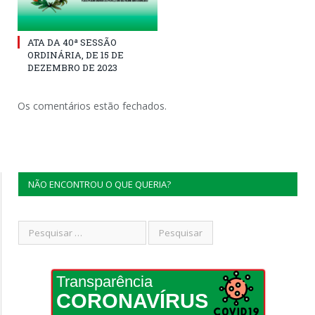
ATA DA 40ª SESSÃO
ORDINÁRIA, DE 15 DE
DEZEMBRO DE 2023
Os comentários estão fechados.
NÃO ENCONTROU O QUE QUERIA?
Transparência
CORONAVÍRUS