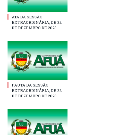
ATA DA SESSÃO
EXTRAORDINÁRIA, DE 22
DE DEZEMBRO DE 2023
PAUTA DA SESSÃO
EXTRAORDINÁRIA, DE 22
DE DEZEMBRO DE 2023