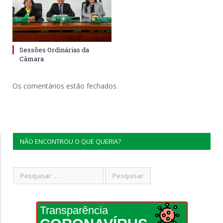
Sessões Ordinárias da
Câmara
Os comentários estão fechados.
NÃO ENCONTROU O QUE QUERIA?
Transparência