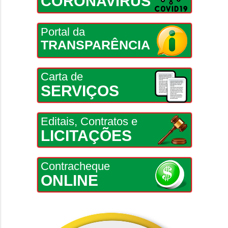
CORONAVÍRUS
Portal da
TRANSPARÊNCIA
Carta de
SERVIÇOS
Editais, Contratos e
LICITAÇÕES
Contracheque
ONLINE