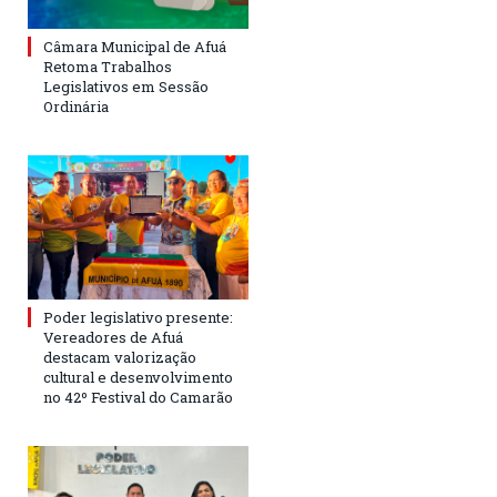
Câmara Municipal de Afuá
Retoma Trabalhos
Legislativos em Sessão
Ordinária
Poder legislativo presente:
Vereadores de Afuá
destacam valorização
cultural e desenvolvimento
no 42º Festival do Camarão