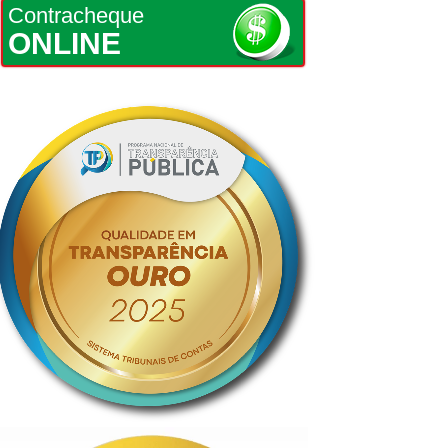
Contracheque
ONLINE