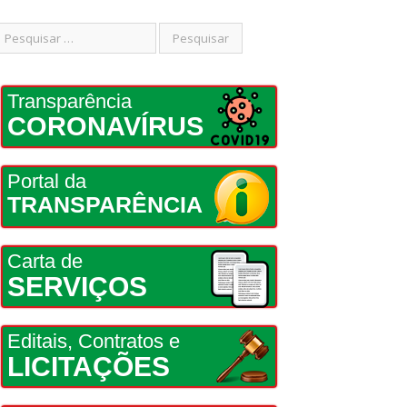
Transparência
CORONAVÍRUS
Portal da
TRANSPARÊNCIA
Carta de
SERVIÇOS
Editais, Contratos e
LICITAÇÕES