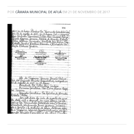
POR
CÂMARA MUNICIPAL DE AFUÁ
EM
21 DE NOVEMBRO DE 2017