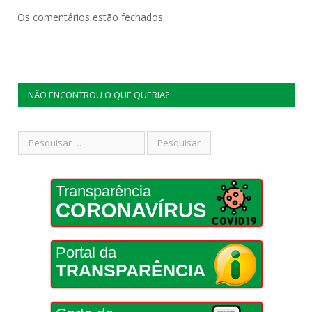
Os comentários estão fechados.
NÃO ENCONTROU O QUE QUERIA?
Transparência
CORONAVÍRUS
Portal da
TRANSPARÊNCIA