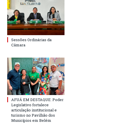
Sessões Ordinárias da
Câmara
AFUÁ EM DESTAQUE: Poder
Legislativo fortalece
articulação institucional e
turismo no Pavilhão dos
Municípios em Belém