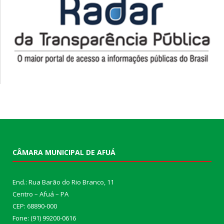
CÂMARA MUNICIPAL DE AFUÁ
End.: Rua Barão do Rio Branco, 11
Centro – Afuá – PA
CEP: 68890-000
Fone: (91) 99200-0616