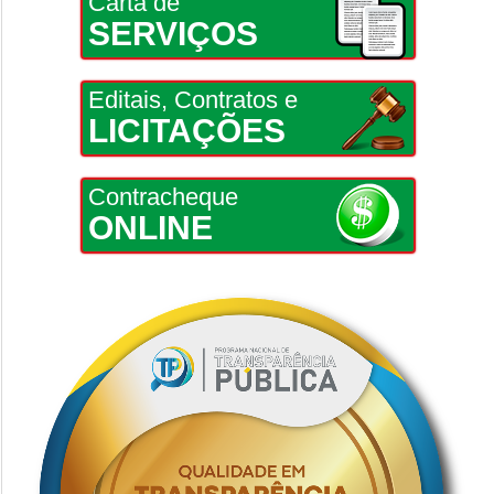
Carta de
SERVIÇOS
Editais, Contratos e
LICITAÇÕES
Contracheque
ONLINE